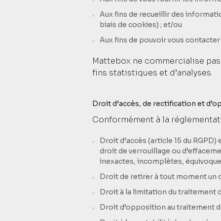
Aux fins de recueillir des informa
biais de cookies) ; et/ou
Aux fins de pouvoir vous contacter
Mattebox ne commercialise pas 
fins statistiques et d’analyses.
Droit d’accès, de rectification et d’
Conformément à la réglementatio
Droit d’accès (article 15 du RGPD) 
droit de verrouillage ou d’effaceme
inexactes, incomplètes, équivoques,
Droit de retirer à tout moment un
Droit à la limitation du traitement 
Droit d’opposition au traitement de